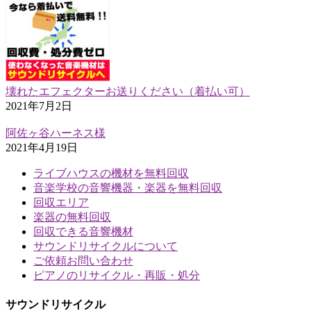
壊れたエフェクターお送りください（着払い可）
2021年7月2日
阿佐ヶ谷ハーネス様
2021年4月19日
ライブハウスの機材を無料回収
音楽学校の音響機器・楽器を無料回収
回収エリア
楽器の無料回収
回収できる音響機材
サウンドリサイクルについて
ご依頼お問い合わせ
ピアノのリサイクル・再販・処分
サウンドリサイクル