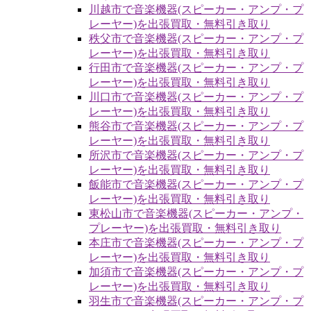
川越市で音楽機器(スピーカー・アンプ・プ
レーヤー)を出張買取・無料引き取り
秩父市で音楽機器(スピーカー・アンプ・プ
レーヤー)を出張買取・無料引き取り
行田市で音楽機器(スピーカー・アンプ・プ
レーヤー)を出張買取・無料引き取り
川口市で音楽機器(スピーカー・アンプ・プ
レーヤー)を出張買取・無料引き取り
熊谷市で音楽機器(スピーカー・アンプ・プ
レーヤー)を出張買取・無料引き取り
所沢市で音楽機器(スピーカー・アンプ・プ
レーヤー)を出張買取・無料引き取り
飯能市で音楽機器(スピーカー・アンプ・プ
レーヤー)を出張買取・無料引き取り
東松山市で音楽機器(スピーカー・アンプ・
プレーヤー)を出張買取・無料引き取り
本庄市で音楽機器(スピーカー・アンプ・プ
レーヤー)を出張買取・無料引き取り
加須市で音楽機器(スピーカー・アンプ・プ
レーヤー)を出張買取・無料引き取り
羽生市で音楽機器(スピーカー・アンプ・プ