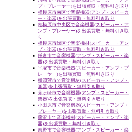
プ・プレーヤー)を出張買取・無料引き取り
相模原市南区で音響機器(アンプ・スピーカ
ー・楽器)を出張買取・無料引き取り
相模原市中央区で音楽機器(スピーカー・ア
ンプ・プレーヤー)を出張買取・無料引き取
り
相模原市緑区で音楽機材(スピーカー・アン
プ・楽器)を出張買取・無料引き取り
鎌倉市で音響機器(アンプ・スピーカー・楽
器)を出張買取・無料引き取り
平塚市で音楽機器(スピーカー・アンプ・プ
レーヤー)を出張買取・無料引き取り
横須賀市で音楽機材(スピーカー・アンプ・
楽器)を出張買取・無料引き取り
茅ヶ崎市で音響機器(アンプ・スピーカー・
楽器)を出張買取・無料引き取り
小田原市で音楽機器(スピーカー・アンプ・
プレーヤー)を出張買取・無料引き取り
藤沢市で音楽機材(スピーカー・アンプ・楽
器)を出張買取・無料引き取り
秦野市で音響機器(アンプ・スピーカー・楽