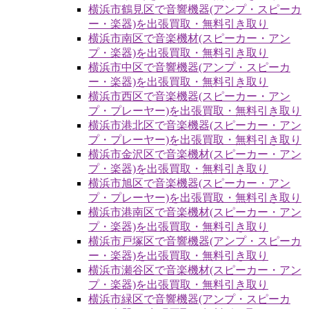
横浜市鶴見区で音響機器(アンプ・スピーカ
ー・楽器)を出張買取・無料引き取り
横浜市南区で音楽機材(スピーカー・アン
プ・楽器)を出張買取・無料引き取り
横浜市中区で音響機器(アンプ・スピーカ
ー・楽器)を出張買取・無料引き取り
横浜市西区で音楽機器(スピーカー・アン
プ・プレーヤー)を出張買取・無料引き取り
横浜市港北区で音楽機器(スピーカー・アン
プ・プレーヤー)を出張買取・無料引き取り
横浜市金沢区で音楽機材(スピーカー・アン
プ・楽器)を出張買取・無料引き取り
横浜市旭区で音楽機器(スピーカー・アン
プ・プレーヤー)を出張買取・無料引き取り
横浜市港南区で音楽機材(スピーカー・アン
プ・楽器)を出張買取・無料引き取り
横浜市戸塚区で音響機器(アンプ・スピーカ
ー・楽器)を出張買取・無料引き取り
横浜市瀬谷区で音楽機材(スピーカー・アン
プ・楽器)を出張買取・無料引き取り
横浜市緑区で音響機器(アンプ・スピーカ