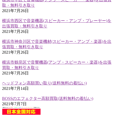
取・無料引き取り
2021年7月26日
横浜市西区で音楽機器(スピーカー・アンプ・プレーヤー)を
出張買取・無料引き取り
2021年7月26日
横浜市神奈川区で音楽機材(スピーカー・アンプ・楽器)を出
張買取・無料引き取り
2021年7月26日
横浜市鶴見区で音響機器(アンプ・スピーカー・楽器)を出張
買取・無料引き取り
2021年7月26日
ヘッドフォン高額買い取り(送料無料の着払い)
2021年7月14日
BOSSのエフェクター高額買取(送料無料の着払い)
2021年7月7日