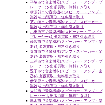
平塚市で音楽機器(スピーカー・アンプ・プ
レーヤー)を出張買取・無料引き取り
横須賀市で音楽機材(スピーカー・アンプ・
楽器)を出張買取・無料引き取り
茅ヶ崎市で音響機器(アンプ・スピーカー・
楽器)を出張買取・無料引き取り
小田原市で音楽機器(スピーカー・アンプ・
プレーヤー)を出張買取・無料引き取り
藤沢市で音楽機材(スピーカー・アンプ・楽
器)を出張買取・無料引き取り
秦野市で音響機器(アンプ・スピーカー・楽
器)を出張買取・無料引き取り
三浦市で音楽機器(スピーカー・アンプ・プ
レーヤー)を出張買取・無料引き取り
逗子市で音楽機材(スピーカー・アンプ・楽
器)を出張買取・無料引き取り
伊勢原市で音響機器(アンプ・スピーカー・
楽器)を出張買取・無料引き取り
大和市で音楽機器(スピーカー・アンプ・プ
レーヤー)を出張買取・無料引き取り
厚木市で音楽機材(スピーカー・アンプ・楽