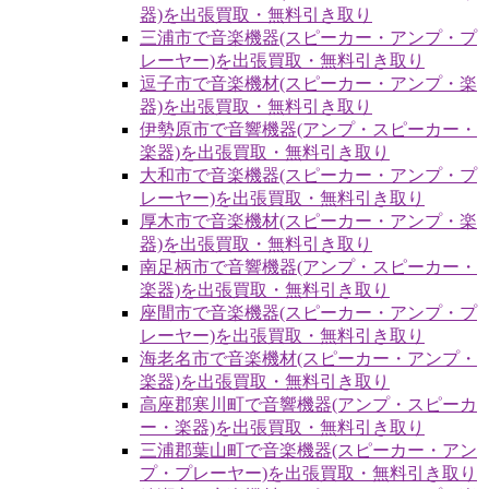
器)を出張買取・無料引き取り
三浦市で音楽機器(スピーカー・アンプ・プ
レーヤー)を出張買取・無料引き取り
逗子市で音楽機材(スピーカー・アンプ・楽
器)を出張買取・無料引き取り
伊勢原市で音響機器(アンプ・スピーカー・
楽器)を出張買取・無料引き取り
大和市で音楽機器(スピーカー・アンプ・プ
レーヤー)を出張買取・無料引き取り
厚木市で音楽機材(スピーカー・アンプ・楽
器)を出張買取・無料引き取り
南足柄市で音響機器(アンプ・スピーカー・
楽器)を出張買取・無料引き取り
座間市で音楽機器(スピーカー・アンプ・プ
レーヤー)を出張買取・無料引き取り
海老名市で音楽機材(スピーカー・アンプ・
楽器)を出張買取・無料引き取り
高座郡寒川町で音響機器(アンプ・スピーカ
ー・楽器)を出張買取・無料引き取り
三浦郡葉山町で音楽機器(スピーカー・アン
プ・プレーヤー)を出張買取・無料引き取り