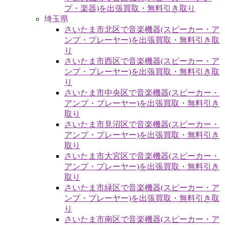
プ・楽器)を出張買取・無料引き取り
埼玉県
さいたま市北区で音楽機器(スピーカー・ア
ンプ・プレーヤー)を出張買取・無料引き取
り
さいたま市西区で音楽機器(スピーカー・ア
ンプ・プレーヤー)を出張買取・無料引き取
り
さいたま市中央区で音楽機器(スピーカー・
アンプ・プレーヤー)を出張買取・無料引き
取り
さいたま市見沼区で音楽機器(スピーカー・
アンプ・プレーヤー)を出張買取・無料引き
取り
さいたま市大宮区で音楽機器(スピーカー・
アンプ・プレーヤー)を出張買取・無料引き
取り
さいたま市緑区で音楽機器(スピーカー・ア
ンプ・プレーヤー)を出張買取・無料引き取
り
さいたま市南区で音楽機器(スピーカー・ア