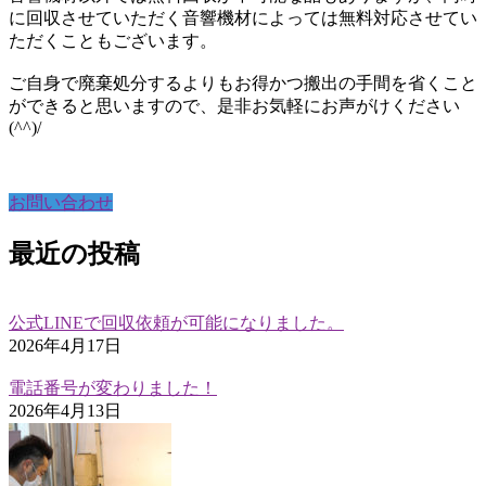
に回収させていただく音響機材によっては無料対応させてい
ただくこともございます。
ご自身で廃棄処分するよりもお得かつ搬出の手間を省くこと
ができると思いますので、是非お気軽にお声がけください
(^^)/
お問い合わせ
最近の投稿
公式LINEで回収依頼が可能になりました。
2026年4月17日
電話番号が変わりました！
2026年4月13日