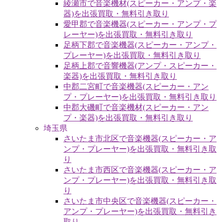
綾瀬市で音楽機材(スピーカー・アンプ・楽
器)を出張買取・無料引き取り
愛甲郡で音楽機器(スピーカー・アンプ・プ
レーヤー)を出張買取・無料引き取り
足柄下郡で音楽機器(スピーカー・アンプ・
プレーヤー)を出張買取・無料引き取り
足柄上郡で音響機器(アンプ・スピーカー・
楽器)を出張買取・無料引き取り
中郡二宮町で音楽機器(スピーカー・アン
プ・プレーヤー)を出張買取・無料引き取り
中郡大磯町で音楽機材(スピーカー・アン
プ・楽器)を出張買取・無料引き取り
埼玉県
さいたま市北区で音楽機器(スピーカー・ア
ンプ・プレーヤー)を出張買取・無料引き取
り
さいたま市西区で音楽機器(スピーカー・ア
ンプ・プレーヤー)を出張買取・無料引き取
り
さいたま市中央区で音楽機器(スピーカー・
アンプ・プレーヤー)を出張買取・無料引き
取り