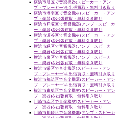
横浜市旭区で音楽機器(スピーカー・アン
プ・プレーヤー)を出張買取・無料引き取り
横浜市港南区で音楽機材(スピーカー・アン
プ・楽器)を出張買取・無料引き取り
横浜市戸塚区で音響機器(アンプ・スピーカ
ー・楽器)を出張買取・無料引き取り
横浜市瀬谷区で音楽機材(スピーカー・アン
プ・楽器)を出張買取・無料引き取り
横浜市緑区で音響機器(アンプ・スピーカ
ー・楽器)を出張買取・無料引き取り
横浜市泉区で音響機器(アンプ・スピーカ
ー・楽器)を出張買取・無料引き取り
横浜市栄区で音楽機器(スピーカー・アン
プ・プレーヤー)を出張買取・無料引き取り
横浜市都筑区で音楽機器(スピーカー・アン
プ・プレーヤー)を出張買取・無料引き取り
横浜市青葉区で音楽機材(スピーカー・アン
プ・楽器)を出張買取・無料引き取り
川崎市幸区で音楽機材(スピーカー・アン
プ・楽器)を出張買取・無料引き取り
川崎市川崎区で音響機器(アンプ・スピーカ