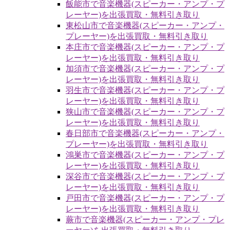
飯能市で音楽機器(スピーカー・アンプ・プ
レーヤー)を出張買取・無料引き取り
東松山市で音楽機器(スピーカー・アンプ・
プレーヤー)を出張買取・無料引き取り
本庄市で音楽機器(スピーカー・アンプ・プ
レーヤー)を出張買取・無料引き取り
加須市で音楽機器(スピーカー・アンプ・プ
レーヤー)を出張買取・無料引き取り
羽生市で音楽機器(スピーカー・アンプ・プ
レーヤー)を出張買取・無料引き取り
狭山市で音楽機器(スピーカー・アンプ・プ
レーヤー)を出張買取・無料引き取り
春日部市で音楽機器(スピーカー・アンプ・
プレーヤー)を出張買取・無料引き取り
鴻巣市で音楽機器(スピーカー・アンプ・プ
レーヤー)を出張買取・無料引き取り
深谷市で音楽機器(スピーカー・アンプ・プ
レーヤー)を出張買取・無料引き取り
戸田市で音楽機器(スピーカー・アンプ・プ
レーヤー)を出張買取・無料引き取り
蕨市で音楽機器(スピーカー・アンプ・プレ