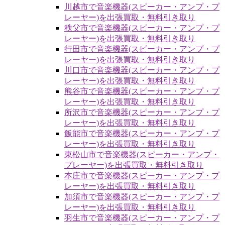
川越市で音楽機器(スピーカー・アンプ・プ
レーヤー)を出張買取・無料引き取り
秩父市で音楽機器(スピーカー・アンプ・プ
レーヤー)を出張買取・無料引き取り
行田市で音楽機器(スピーカー・アンプ・プ
レーヤー)を出張買取・無料引き取り
川口市で音楽機器(スピーカー・アンプ・プ
レーヤー)を出張買取・無料引き取り
熊谷市で音楽機器(スピーカー・アンプ・プ
レーヤー)を出張買取・無料引き取り
所沢市で音楽機器(スピーカー・アンプ・プ
レーヤー)を出張買取・無料引き取り
飯能市で音楽機器(スピーカー・アンプ・プ
レーヤー)を出張買取・無料引き取り
東松山市で音楽機器(スピーカー・アンプ・
プレーヤー)を出張買取・無料引き取り
本庄市で音楽機器(スピーカー・アンプ・プ
レーヤー)を出張買取・無料引き取り
加須市で音楽機器(スピーカー・アンプ・プ
レーヤー)を出張買取・無料引き取り
羽生市で音楽機器(スピーカー・アンプ・プ