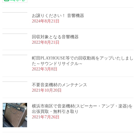
お譲りください！ 音響機器
2024年8月21日
回収対象となる音響機器
2022年8月21日
町田PLAYHOUSE等での回収動画をアップいたしまし
た～サウンドリサイクル～
2022年3月8日
不要音楽機材のメンテナンス
2021年10月20日
横浜市南区で音楽機材(スピーカー・アンプ・楽器)を
出張買取・無料引き取り
2021年7月26日