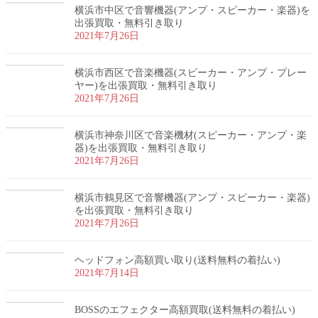
横浜市中区で音響機器(アンプ・スピーカー・楽器)を
出張買取・無料引き取り
2021年7月26日
横浜市西区で音楽機器(スピーカー・アンプ・プレー
ヤー)を出張買取・無料引き取り
2021年7月26日
横浜市神奈川区で音楽機材(スピーカー・アンプ・楽
器)を出張買取・無料引き取り
2021年7月26日
横浜市鶴見区で音響機器(アンプ・スピーカー・楽器)
を出張買取・無料引き取り
2021年7月26日
ヘッドフォン高額買い取り(送料無料の着払い)
2021年7月14日
BOSSのエフェクター高額買取(送料無料の着払い)