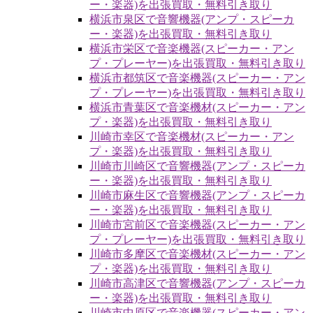
ー・楽器)を出張買取・無料引き取り
横浜市泉区で音響機器(アンプ・スピーカ
ー・楽器)を出張買取・無料引き取り
横浜市栄区で音楽機器(スピーカー・アン
プ・プレーヤー)を出張買取・無料引き取り
横浜市都筑区で音楽機器(スピーカー・アン
プ・プレーヤー)を出張買取・無料引き取り
横浜市青葉区で音楽機材(スピーカー・アン
プ・楽器)を出張買取・無料引き取り
川崎市幸区で音楽機材(スピーカー・アン
プ・楽器)を出張買取・無料引き取り
川崎市川崎区で音響機器(アンプ・スピーカ
ー・楽器)を出張買取・無料引き取り
川崎市麻生区で音響機器(アンプ・スピーカ
ー・楽器)を出張買取・無料引き取り
川崎市宮前区で音楽機器(スピーカー・アン
プ・プレーヤー)を出張買取・無料引き取り
川崎市多摩区で音楽機材(スピーカー・アン
プ・楽器)を出張買取・無料引き取り
川崎市高津区で音響機器(アンプ・スピーカ
ー・楽器)を出張買取・無料引き取り
川崎市中原区で音楽機器(スピーカー・アン