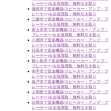
レーヤー)を出張買取・無料引き取り
蓮田市で音楽機器(スピーカー・アンプ・プ
レーヤー)を出張買取・無料引き取り
三郷市で音楽機器(スピーカー・アンプ・プ
レーヤー)を出張買取・無料引き取り
富士見市で音楽機器(スピーカー・アンプ・
プレーヤー)を出張買取・無料引き取り
八潮市で音楽機器(スピーカー・アンプ・プ
レーヤー)を出張買取・無料引き取り
日高市で音楽機器(スピーカー・アンプ・プ
レーヤー)を出張買取・無料引き取り
鶴ヶ島市で音楽機器(スピーカー・アンプ・
プレーヤー)を出張買取・無料引き取り
幸手市で音楽機器(スピーカー・アンプ・プ
レーヤー)を出張買取・無料引き取り
坂戸市で音楽機器(スピーカー・アンプ・プ
レーヤー)を出張買取・無料引き取り
入間郡で音楽機器(スピーカー・アンプ・プ
レーヤー)を出張買取・無料引き取り
白岡市で音楽機器(スピーカー・アンプ・プ
レーヤー)を出張買取・無料引き取り