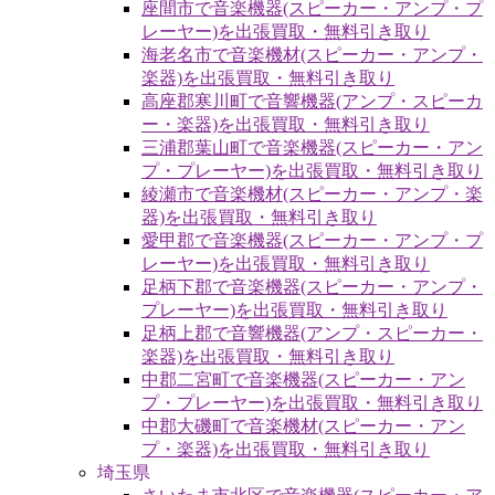
座間市で音楽機器(スピーカー・アンプ・プ
レーヤー)を出張買取・無料引き取り
海老名市で音楽機材(スピーカー・アンプ・
楽器)を出張買取・無料引き取り
高座郡寒川町で音響機器(アンプ・スピーカ
ー・楽器)を出張買取・無料引き取り
三浦郡葉山町で音楽機器(スピーカー・アン
プ・プレーヤー)を出張買取・無料引き取り
綾瀬市で音楽機材(スピーカー・アンプ・楽
器)を出張買取・無料引き取り
愛甲郡で音楽機器(スピーカー・アンプ・プ
レーヤー)を出張買取・無料引き取り
足柄下郡で音楽機器(スピーカー・アンプ・
プレーヤー)を出張買取・無料引き取り
足柄上郡で音響機器(アンプ・スピーカー・
楽器)を出張買取・無料引き取り
中郡二宮町で音楽機器(スピーカー・アン
プ・プレーヤー)を出張買取・無料引き取り
中郡大磯町で音楽機材(スピーカー・アン
プ・楽器)を出張買取・無料引き取り
埼玉県