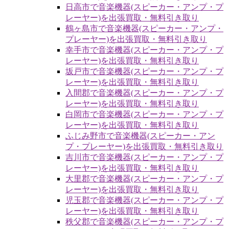
日高市で音楽機器(スピーカー・アンプ・プ
レーヤー)を出張買取・無料引き取り
鶴ヶ島市で音楽機器(スピーカー・アンプ・
プレーヤー)を出張買取・無料引き取り
幸手市で音楽機器(スピーカー・アンプ・プ
レーヤー)を出張買取・無料引き取り
坂戸市で音楽機器(スピーカー・アンプ・プ
レーヤー)を出張買取・無料引き取り
入間郡で音楽機器(スピーカー・アンプ・プ
レーヤー)を出張買取・無料引き取り
白岡市で音楽機器(スピーカー・アンプ・プ
レーヤー)を出張買取・無料引き取り
ふじみ野市で音楽機器(スピーカー・アン
プ・プレーヤー)を出張買取・無料引き取り
吉川市で音楽機器(スピーカー・アンプ・プ
レーヤー)を出張買取・無料引き取り
大里郡で音楽機器(スピーカー・アンプ・プ
レーヤー)を出張買取・無料引き取り
児玉郡で音楽機器(スピーカー・アンプ・プ
レーヤー)を出張買取・無料引き取り
秩父郡で音楽機器(スピーカー・アンプ・プ