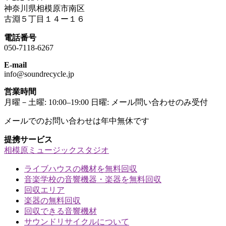
神奈川県相模原市南区
古淵５丁目１４ー１６
電話番号
050-7118-6267
E-mail
info@soundrecycle.jp
営業時間
月曜－土曜: 10:00–19:00 日曜: メール問い合わせのみ受付
メールでのお問い合わせは年中無休です
提携サービス
相模原ミュージックスタジオ
ライブハウスの機材を無料回収
音楽学校の音響機器・楽器を無料回収
回収エリア
楽器の無料回収
回収できる音響機材
サウンドリサイクルについて