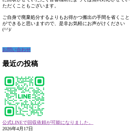
ただくこともございます。
ご自身で廃棄処分するよりもお得かつ搬出の手間を省くこと
ができると思いますので、是非お気軽にお声がけください
(^^)/
お問い合わせ
最近の投稿
公式LINEで回収依頼が可能になりました。
2026年4月17日