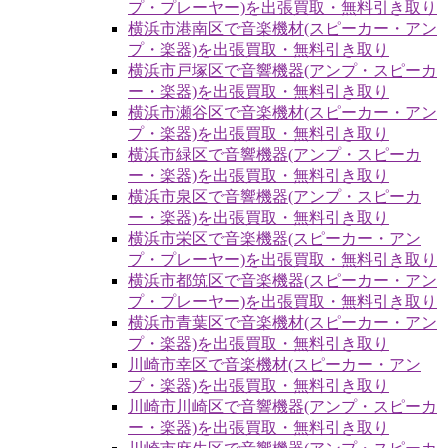
プ・プレーヤー)を出張買取・無料引き取り
横浜市港南区で音楽機材(スピーカー・アン
プ・楽器)を出張買取・無料引き取り
横浜市戸塚区で音響機器(アンプ・スピーカ
ー・楽器)を出張買取・無料引き取り
横浜市瀬谷区で音楽機材(スピーカー・アン
プ・楽器)を出張買取・無料引き取り
横浜市緑区で音響機器(アンプ・スピーカ
ー・楽器)を出張買取・無料引き取り
横浜市泉区で音響機器(アンプ・スピーカ
ー・楽器)を出張買取・無料引き取り
横浜市栄区で音楽機器(スピーカー・アン
プ・プレーヤー)を出張買取・無料引き取り
横浜市都筑区で音楽機器(スピーカー・アン
プ・プレーヤー)を出張買取・無料引き取り
横浜市青葉区で音楽機材(スピーカー・アン
プ・楽器)を出張買取・無料引き取り
川崎市幸区で音楽機材(スピーカー・アン
プ・楽器)を出張買取・無料引き取り
川崎市川崎区で音響機器(アンプ・スピーカ
ー・楽器)を出張買取・無料引き取り