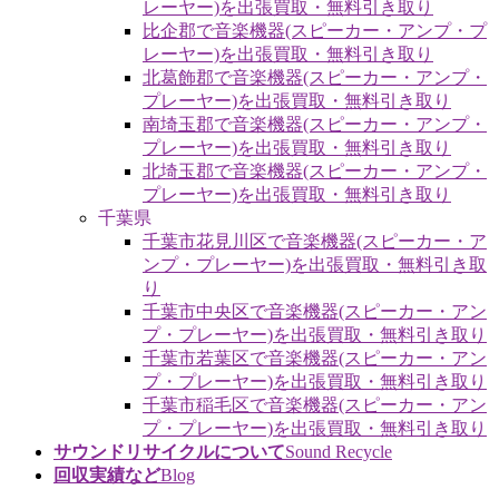
レーヤー)を出張買取・無料引き取り
比企郡で音楽機器(スピーカー・アンプ・プ
レーヤー)を出張買取・無料引き取り
北葛飾郡で音楽機器(スピーカー・アンプ・
プレーヤー)を出張買取・無料引き取り
南埼玉郡で音楽機器(スピーカー・アンプ・
プレーヤー)を出張買取・無料引き取り
北埼玉郡で音楽機器(スピーカー・アンプ・
プレーヤー)を出張買取・無料引き取り
千葉県
千葉市花見川区で音楽機器(スピーカー・ア
ンプ・プレーヤー)を出張買取・無料引き取
り
千葉市中央区で音楽機器(スピーカー・アン
プ・プレーヤー)を出張買取・無料引き取り
千葉市若葉区で音楽機器(スピーカー・アン
プ・プレーヤー)を出張買取・無料引き取り
千葉市稲毛区で音楽機器(スピーカー・アン
プ・プレーヤー)を出張買取・無料引き取り
サウンドリサイクルについて
Sound Recycle
回収実績など
Blog