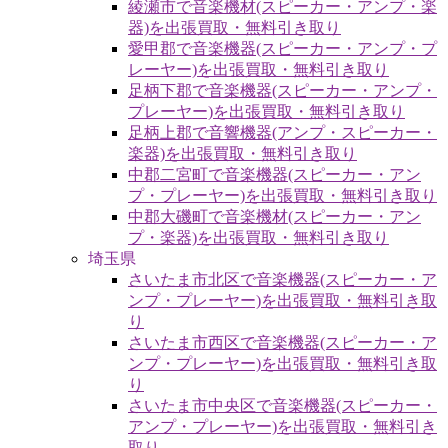
綾瀬市で音楽機材(スピーカー・アンプ・楽
器)を出張買取・無料引き取り
愛甲郡で音楽機器(スピーカー・アンプ・プ
レーヤー)を出張買取・無料引き取り
足柄下郡で音楽機器(スピーカー・アンプ・
プレーヤー)を出張買取・無料引き取り
足柄上郡で音響機器(アンプ・スピーカー・
楽器)を出張買取・無料引き取り
中郡二宮町で音楽機器(スピーカー・アン
プ・プレーヤー)を出張買取・無料引き取り
中郡大磯町で音楽機材(スピーカー・アン
プ・楽器)を出張買取・無料引き取り
埼玉県
さいたま市北区で音楽機器(スピーカー・ア
ンプ・プレーヤー)を出張買取・無料引き取
り
さいたま市西区で音楽機器(スピーカー・ア
ンプ・プレーヤー)を出張買取・無料引き取
り
さいたま市中央区で音楽機器(スピーカー・
アンプ・プレーヤー)を出張買取・無料引き
取り