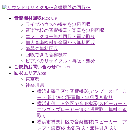
コ
ナ
ン
ビ
音響機材回収
Pick UP
テ
ゲ
ライブハウスの機材を無料回収
ン
ー
音楽学校の音響機器・楽器を無料回収
ツ
シ
エフェクター無料回収・買い取り
へ
ョ
個人音楽機材を全国から無料回収
ス
ン
楽器の無料回収
キ
に
回収できる音響機材
ッ
移
ピアノのリサイクル・再販・処分
プ
動
ご依頼お問い合わせ
Contact
回収エリア
Area
東京都
神奈川県
横浜市磯子区で音響機器(アンプ・スピーカ
ー・楽器)を出張買取・無料引き取り
横浜市保土ヶ谷区で音楽機器(スピーカー・
アンプ・プレーヤー)を出張買取・無料引き
取り
横浜市神奈川区で音楽機材(スピーカー・ア
ンプ・楽器)を出張買取・無料引き取り