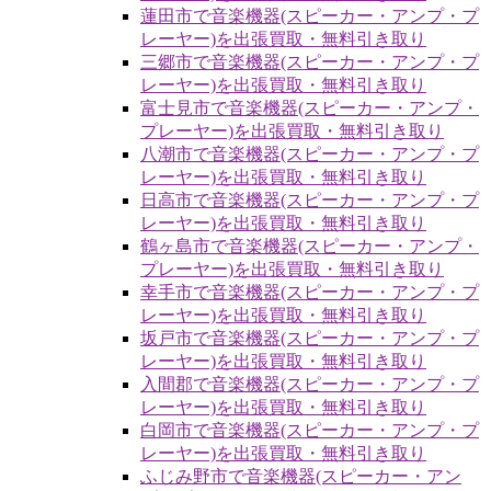
蓮田市で音楽機器(スピーカー・アンプ・プ
レーヤー)を出張買取・無料引き取り
三郷市で音楽機器(スピーカー・アンプ・プ
レーヤー)を出張買取・無料引き取り
富士見市で音楽機器(スピーカー・アンプ・
プレーヤー)を出張買取・無料引き取り
八潮市で音楽機器(スピーカー・アンプ・プ
レーヤー)を出張買取・無料引き取り
日高市で音楽機器(スピーカー・アンプ・プ
レーヤー)を出張買取・無料引き取り
鶴ヶ島市で音楽機器(スピーカー・アンプ・
プレーヤー)を出張買取・無料引き取り
幸手市で音楽機器(スピーカー・アンプ・プ
レーヤー)を出張買取・無料引き取り
坂戸市で音楽機器(スピーカー・アンプ・プ
レーヤー)を出張買取・無料引き取り
入間郡で音楽機器(スピーカー・アンプ・プ
レーヤー)を出張買取・無料引き取り
白岡市で音楽機器(スピーカー・アンプ・プ
レーヤー)を出張買取・無料引き取り
ふじみ野市で音楽機器(スピーカー・アン