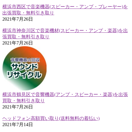
横浜市西区で音楽機器(スピーカー・アンプ・プレーヤー)を
出張買取・無料引き取り
2021年7月26日
横浜市神奈川区で音楽機材(スピーカー・アンプ・楽器)を出
張買取・無料引き取り
2021年7月26日
横浜市鶴見区で音響機器(アンプ・スピーカー・楽器)を出張
買取・無料引き取り
2021年7月26日
ヘッドフォン高額買い取り(送料無料の着払い)
2021年7月14日