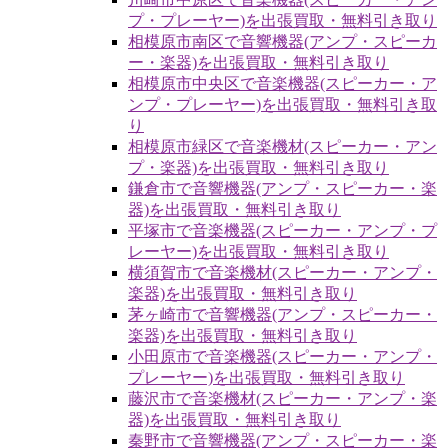
プ・プレーヤー)を出張買取・無料引き取り
相模原市南区で音響機器(アンプ・スピーカ
ー・楽器)を出張買取・無料引き取り
相模原市中央区で音楽機器(スピーカー・ア
ンプ・プレーヤー)を出張買取・無料引き取
り
相模原市緑区で音楽機材(スピーカー・アン
プ・楽器)を出張買取・無料引き取り
鎌倉市で音響機器(アンプ・スピーカー・楽
器)を出張買取・無料引き取り
平塚市で音楽機器(スピーカー・アンプ・プ
レーヤー)を出張買取・無料引き取り
横須賀市で音楽機材(スピーカー・アンプ・
楽器)を出張買取・無料引き取り
茅ヶ崎市で音響機器(アンプ・スピーカー・
楽器)を出張買取・無料引き取り
小田原市で音楽機器(スピーカー・アンプ・
プレーヤー)を出張買取・無料引き取り
藤沢市で音楽機材(スピーカー・アンプ・楽
器)を出張買取・無料引き取り
秦野市で音響機器(アンプ・スピーカー・楽