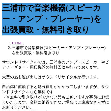
三浦市で音楽機器(スピーカ
ー・アンプ・プレーヤー)を
出張買取・無料引き取り
HOME
三浦市で音楽機器(スピーカー・アンプ・プレーヤー)
を出張買取・無料引き取り
サウンドリサイクルでは、三浦市のアンプ・スピーカーやピ
アノ・ギター・周辺機器の無料回収を行っております。
大型の品も運び出しはサウンドリサイクルが行います。
自治体に依頼すると処分費用がかかってしまいますが、サウ
ンドリサイクルなら無料です
（※無料で引き取りができない品もございますが事前にお伝
えいたします。金額に納得できない場合はご遠慮なさらずに
お断りください。