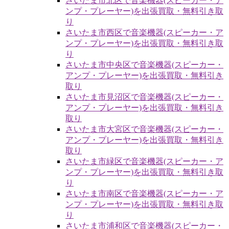
さいたま市北区で音楽機器(スピーカー・ア
ンプ・プレーヤー)を出張買取・無料引き取
り
さいたま市西区で音楽機器(スピーカー・ア
ンプ・プレーヤー)を出張買取・無料引き取
り
さいたま市中央区で音楽機器(スピーカー・
アンプ・プレーヤー)を出張買取・無料引き
取り
さいたま市見沼区で音楽機器(スピーカー・
アンプ・プレーヤー)を出張買取・無料引き
取り
さいたま市大宮区で音楽機器(スピーカー・
アンプ・プレーヤー)を出張買取・無料引き
取り
さいたま市緑区で音楽機器(スピーカー・ア
ンプ・プレーヤー)を出張買取・無料引き取
り
さいたま市南区で音楽機器(スピーカー・ア
ンプ・プレーヤー)を出張買取・無料引き取
り
さいたま市浦和区で音楽機器(スピーカー・